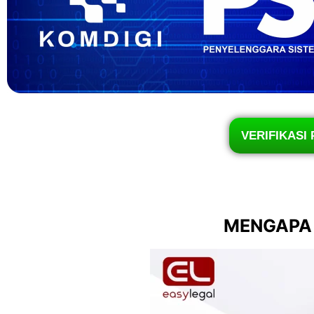
VERIFIKASI 
MENGAPA 