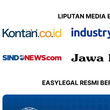
LIPUTAN MEDIA 
EASYLEGAL RESMI BER