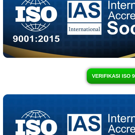
VERIFIKASI ISO 9