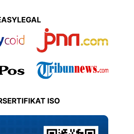
EASYLEGAL
SERTIFIKAT ISO