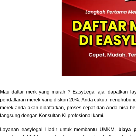
Mau daftar merk yang murah ? EasyLegal aja, dapatkan la
pendaftaran merek yang diskon 20%. Anda cukup menghubungi
merek anda akan didaftarkan, proses cepat dan Anda bisa ber
langsung dengan Konsultan KI profesional kami.
Layanan easylegal Hadir untuk membantu UMKM,
biaya 