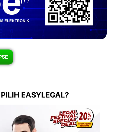
PSE
PILIH EASYLEGAL?