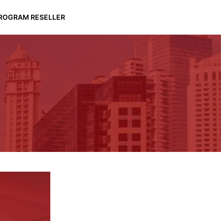
ROGRAM RESELLER