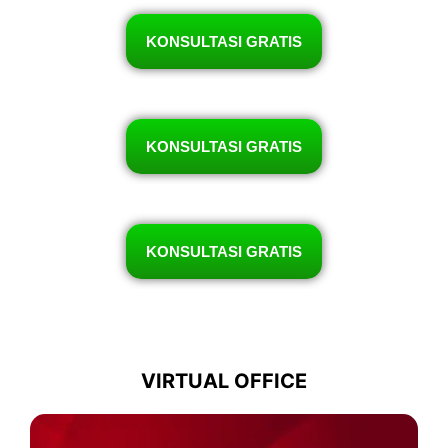
KONSULTASI GRATIS
KONSULTASI GRATIS
KONSULTASI GRATIS
VIRTUAL OFFICE