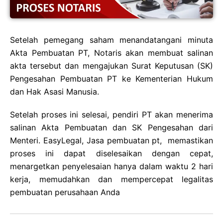
Setelah pemegang saham menandatangani minuta
Akta Pembuatan PT, Notaris akan membuat salinan
akta tersebut dan mengajukan Surat Keputusan (SK)
Pengesahan Pembuatan PT ke Kementerian Hukum
dan Hak Asasi Manusia.
Setelah proses ini selesai, pendiri PT akan menerima
salinan Akta Pembuatan dan SK Pengesahan dari
Menteri. EasyLegal, Jasa pembuatan pt, memastikan
proses ini dapat diselesaikan dengan cepat,
menargetkan penyelesaian hanya dalam waktu 2 hari
kerja, memudahkan dan mempercepat legalitas
pembuatan perusahaan Anda