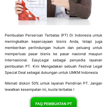
Pembuatan Perseroan Terbatas (PT) Di Indonesia untuk
meningkatkan kepercayaan bisnis Anda, tetapi juga
memberikan perlindungan hukum dan peluang untuk
memperluas pasar bisnis ke pasar nasional maupun
internasional. EasyLegal sebagai penyedia layanan
pembuatan PT. Kini Mengadakan sebuah Festival Legal
Special Deal sebagai dukungan untuk UMKM Indonesia
Nikmati diskon 50% untuk layanan Pendirian PT. Jangan
lewatkan kesempatan ini, kuota terbatas !
FAQ PEMBUATAN PT