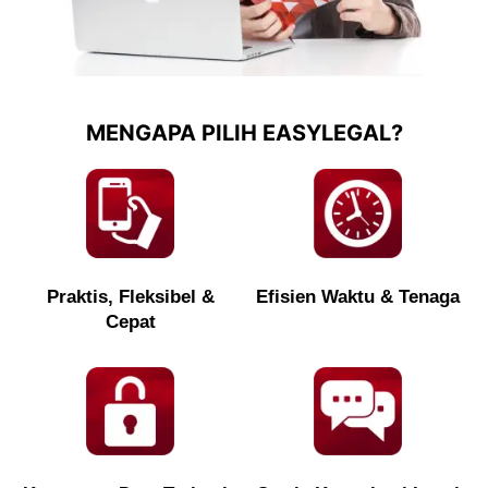
MENGAPA PILIH EASYLEGAL?
Praktis, Fleksibel &
Efisien Waktu & Tenaga
Cepat