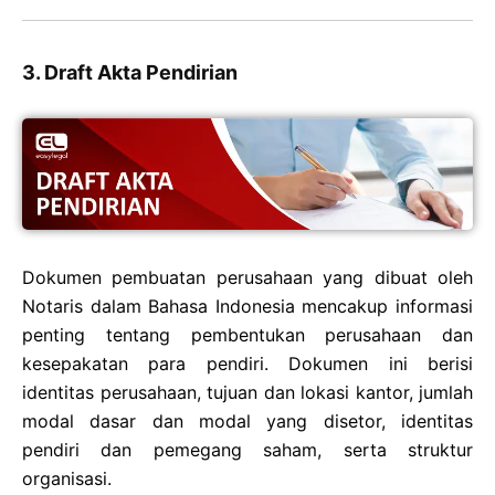
3. Draft Akta Pendirian
Dokumen pembuatan perusahaan yang dibuat oleh
Notaris dalam Bahasa Indonesia mencakup informasi
penting tentang pembentukan perusahaan dan
kesepakatan para pendiri. Dokumen ini berisi
identitas perusahaan, tujuan dan lokasi kantor, jumlah
modal dasar dan modal yang disetor, identitas
pendiri dan pemegang saham, serta struktur
organisasi.