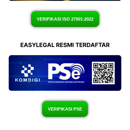
VERIFIKASI ISO 27001:2022
EASYLEGAL RESMI TERDAFTAR
VERIFIKASI PSE