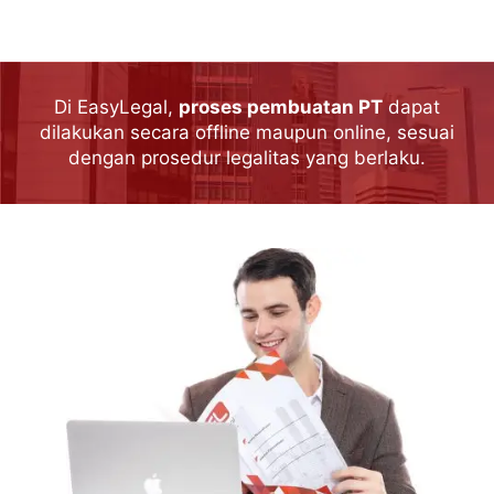
Di EasyLegal,
proses pembuatan PT
dapat
dilakukan secara offline maupun online, sesuai
dengan prosedur legalitas yang berlaku.