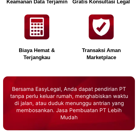
Keamanan Data Terjamin
Gratis Konsultasi Legal
Biaya Hemat &
Transaksi Aman
Terjangkau
Marketplace
Bersama EasyLegal, Anda dapat pendirian PT
tanpa perlu keluar rumah, menghabiskan waktu
di jalan, atau duduk menunggu antrian yang
membosankan. Jasa Pembuatan PT Lebih
Mudah