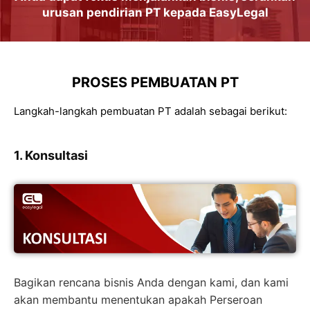
urusan
pendirian PT
kepada
EasyLegal
PROSES PEMBUATAN PT
Langkah-langkah pembuatan PT adalah sebagai berikut:
1. Konsultasi
Bagikan rencana bisnis Anda dengan kami, dan kami
akan membantu menentukan apakah Perseroan