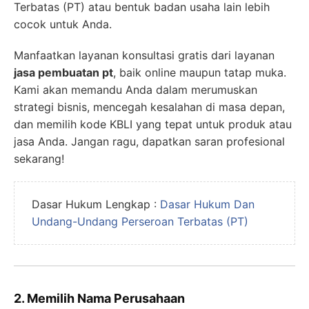
Terbatas (PT) atau bentuk badan usaha lain lebih
cocok untuk Anda.
Manfaatkan layanan konsultasi gratis dari layanan
jasa pembuatan pt
, baik online maupun tatap muka.
Kami akan memandu Anda dalam merumuskan
strategi bisnis, mencegah kesalahan di masa depan,
dan memilih kode KBLI yang tepat untuk produk atau
jasa Anda. Jangan ragu, dapatkan saran profesional
sekarang!
Dasar Hukum Lengkap :
Dasar Hukum Dan
Undang-Undang Perseroan Terbatas (PT)
2. Memilih Nama Perusahaan