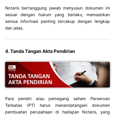
Notaris bertanggung jawab menyusun dokumen ini
sesuai dengan hukum yang berlaku, memastikan
semua informasi penting tercakup dengan lengkap
dan jelas.
4. Tanda Tangan Akta Pendirian
Para pendiri atau pemegang saham Perseroan
Terbatas (PT) harus menandatangani dokumen
pembuatan perusahaan di hadapan Notaris, yang