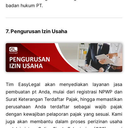
badan hukum PT.
7. Pengurusan Izin Usaha
Tim EasyLegal akan menyediakan layanan jasa
pembuatan pt Anda, mulai dari registrasi NPWP dan
Surat Keterangan Terdaftar Pajak, hingga memastikan
perusahaan Anda terdaftar sebagai wajib pajak
dengan kewajiban pelaporan pajak yang sesuai. Kami
juga akan membantu dalam proses perizinan usaha