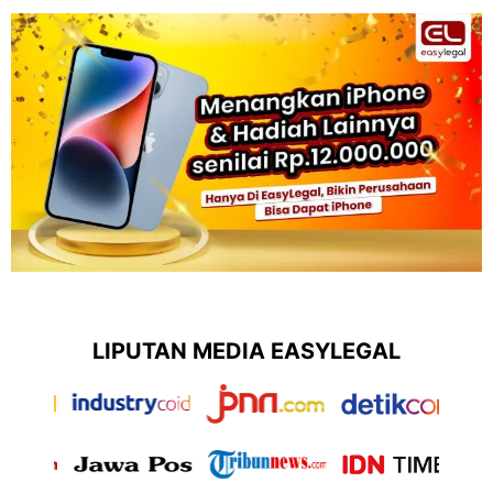
LIPUTAN MEDIA EASYLEGAL