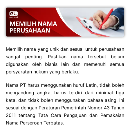
Memilih nama yang unik dan sesuai untuk perusahaan
sangat penting. Pastikan nama tersebut belum
digunakan oleh bisnis lain dan memenuhi semua
persyaratan hukum yang berlaku.
Nama PT harus menggunakan huruf Latin, tidak boleh
mengandung angka, harus terdiri dari minimal tiga
kata, dan tidak boleh menggunakan bahasa asing. Ini
sesuai dengan Peraturan Pemerintah Nomor 43 Tahun
2011 tentang Tata Cara Pengajuan dan Pemakaian
Nama Perseroan Terbatas.