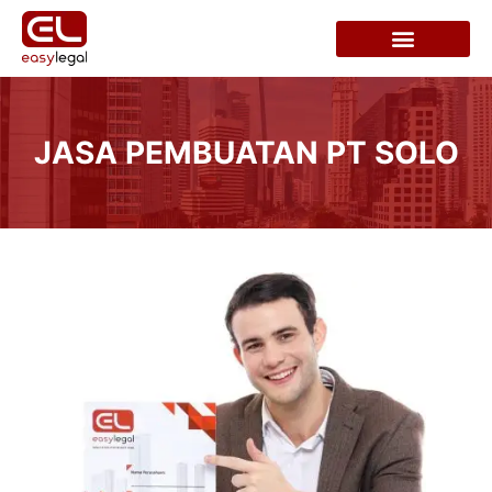
JASA PEMBUATAN PT SOLO