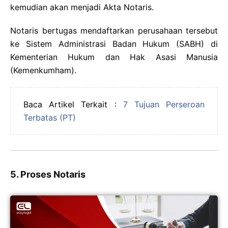
kemudian akan menjadi Akta Notaris.
Notaris bertugas mendaftarkan perusahaan tersebut
ke Sistem Administrasi Badan Hukum (SABH) di
Kementerian Hukum dan Hak Asasi Manusia
(Kemenkumham).
Baca Artikel Terkait :
7 Tujuan Perseroan
Terbatas (PT)
5. Proses Notaris