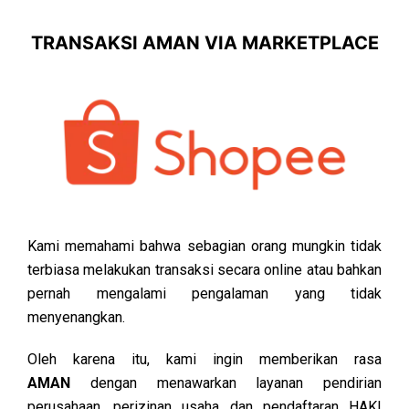
TRANSAKSI AMAN VIA MARKETPLACE
Kami memahami bahwa sebagian orang mungkin tidak
terbiasa melakukan transaksi secara online atau bahkan
pernah mengalami pengalaman yang tidak
menyenangkan.
Oleh karena itu, kami ingin memberikan rasa
AMAN
dengan menawarkan layanan pendirian
perusahaan, perizinan usaha dan pendaftaran HAKI