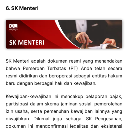
6. SK Menteri
SK Menteri adalah dokumen resmi yang menandakan
bahwa Perseroan Terbatas (PT) Anda telah secara
resmi didirikan dan beroperasi sebagai entitas hukum
baru dengan berbagai hak dan kewajiban.
Kewajiban-kewajiban ini mencakup pelaporan pajak,
partisipasi dalam skema jaminan sosial, pemerolehan
izin usaha, serta pemenuhan kewajiban lainnya yang
diwajibkan. Dikenal juga sebagai SK Pengesahan,
dokumen ini mengonfirmasi legalitas dan eksistensi