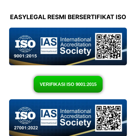
EASYLEGAL RESMI BERSERTIFIKAT ISO
VERIFIKASI ISO 9001:2015