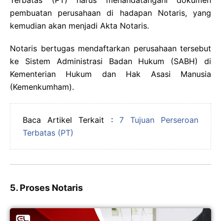
Terbatas (PT) harus menandatangani dokumen
pembuatan perusahaan di hadapan Notaris, yang
kemudian akan menjadi Akta Notaris.
Notaris bertugas mendaftarkan perusahaan tersebut
ke Sistem Administrasi Badan Hukum (SABH) di
Kementerian Hukum dan Hak Asasi Manusia
(Kemenkumham).
Baca Artikel Terkait :
7 Tujuan Perseroan
Terbatas (PT)
5. Proses Notaris