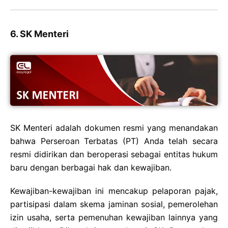
6. SK Menteri
SK Menteri adalah dokumen resmi yang menandakan
bahwa Perseroan Terbatas (PT) Anda telah secara
resmi didirikan dan beroperasi sebagai entitas hukum
baru dengan berbagai hak dan kewajiban.
Kewajiban-kewajiban ini mencakup pelaporan pajak,
partisipasi dalam skema jaminan sosial, pemerolehan
izin usaha, serta pemenuhan kewajiban lainnya yang