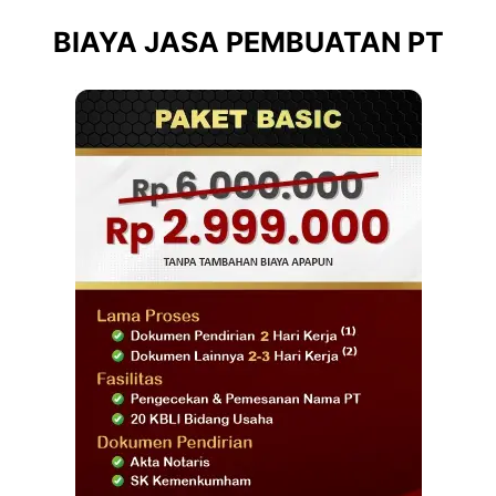
BIAYA JASA PEMBUATAN PT