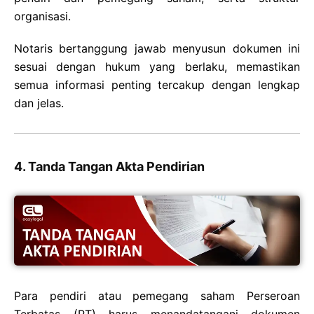
organisasi.
Notaris bertanggung jawab menyusun dokumen ini
sesuai dengan hukum yang berlaku, memastikan
semua informasi penting tercakup dengan lengkap
dan jelas.
4. Tanda Tangan Akta Pendirian
Para pendiri atau pemegang saham Perseroan