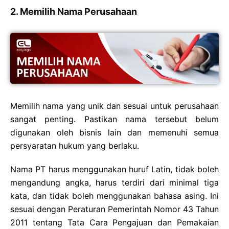
2. Memilih Nama Perusahaan
Memilih nama yang unik dan sesuai untuk perusahaan
sangat penting. Pastikan nama tersebut belum
digunakan oleh bisnis lain dan memenuhi semua
persyaratan hukum yang berlaku.
Nama PT harus menggunakan huruf Latin, tidak boleh
mengandung angka, harus terdiri dari minimal tiga
kata, dan tidak boleh menggunakan bahasa asing. Ini
sesuai dengan Peraturan Pemerintah Nomor 43 Tahun
2011 tentang Tata Cara Pengajuan dan Pemakaian