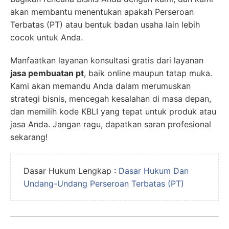
akan membantu menentukan apakah Perseroan
Terbatas (PT) atau bentuk badan usaha lain lebih
cocok untuk Anda.
Manfaatkan layanan konsultasi gratis dari layanan
jasa pembuatan pt
, baik online maupun tatap muka.
Kami akan memandu Anda dalam merumuskan
strategi bisnis, mencegah kesalahan di masa depan,
dan memilih kode KBLI yang tepat untuk produk atau
jasa Anda. Jangan ragu, dapatkan saran profesional
sekarang!
Dasar Hukum Lengkap :
Dasar Hukum Dan
Undang-Undang Perseroan Terbatas (PT)