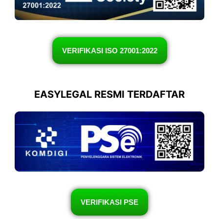
VERIFIKASI ISO 27001:2022
EASYLEGAL RESMI TERDAFTAR
VERIFIKASI PSE