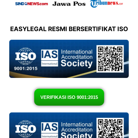
EASYLEGAL RESMI BERSERTIFIKAT ISO
VERIFIKASI ISO 9001:2015