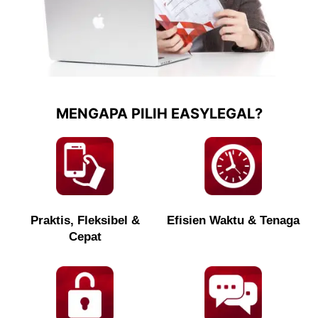
MENGAPA PILIH EASYLEGAL?
Praktis, Fleksibel &
Efisien Waktu & Tenaga
Cepat