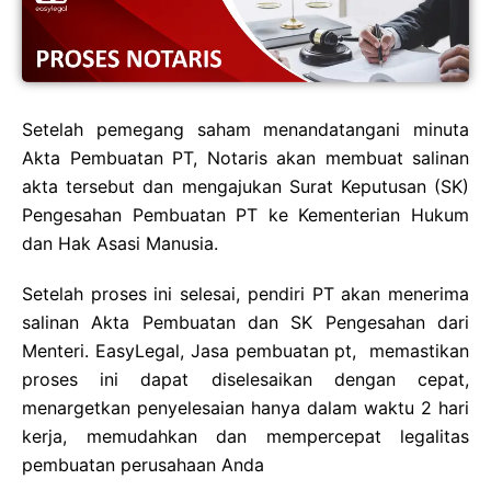
Setelah pemegang saham menandatangani minuta
Akta Pembuatan PT, Notaris akan membuat salinan
akta tersebut dan mengajukan Surat Keputusan (SK)
Pengesahan Pembuatan PT ke Kementerian Hukum
dan Hak Asasi Manusia.
Setelah proses ini selesai, pendiri PT akan menerima
salinan Akta Pembuatan dan SK Pengesahan dari
Menteri. EasyLegal, Jasa pembuatan pt, memastikan
proses ini dapat diselesaikan dengan cepat,
menargetkan penyelesaian hanya dalam waktu 2 hari
kerja, memudahkan dan mempercepat legalitas
pembuatan perusahaan Anda