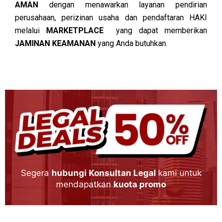
AMAN
dengan menawarkan layanan pendirian
perusahaan, perizinan usaha dan pendaftaran HAKI
melalui
MARKETPLACE
yang dapat memberikan
JAMINAN KEAMANAN
yang Anda butuhkan.
Segera
hubungi Konsultan Legal
kami untuk
mendapatkan
kuota promo