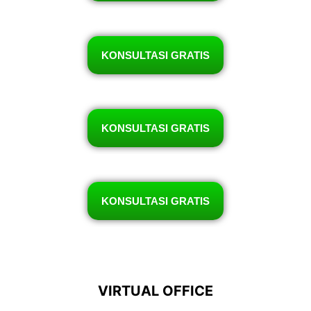
KONSULTASI GRATIS
KONSULTASI GRATIS
KONSULTASI GRATIS
VIRTUAL OFFICE