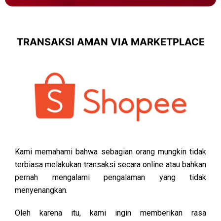
TRANSAKSI AMAN VIA MARKETPLACE
Kami memahami bahwa sebagian orang mungkin tidak
terbiasa melakukan transaksi secara online atau bahkan
pernah mengalami pengalaman yang tidak
menyenangkan.
Oleh karena itu, kami ingin memberikan rasa