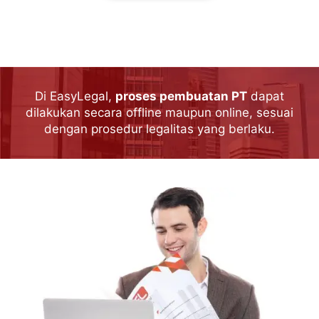
Di EasyLegal,
proses pembuatan PT
dapat
dilakukan secara offline maupun online, sesuai
dengan prosedur legalitas yang berlaku.