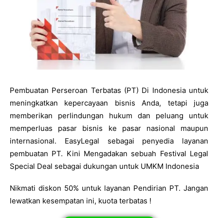
Pembuatan Perseroan Terbatas (PT) Di Indonesia untuk
meningkatkan kepercayaan bisnis Anda, tetapi juga
memberikan perlindungan hukum dan peluang untuk
memperluas pasar bisnis ke pasar nasional maupun
internasional. EasyLegal sebagai penyedia layanan
pembuatan PT. Kini Mengadakan sebuah Festival Legal
Special Deal sebagai dukungan untuk UMKM Indonesia
Nikmati diskon 50% untuk layanan Pendirian PT. Jangan
lewatkan kesempatan ini, kuota terbatas !