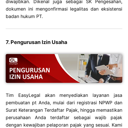
diwajibkan. Dikenal juga sebagai SK Pengesahan,
dokumen ini mengonfirmasi legalitas dan eksistensi
badan hukum PT.
7. Pengurusan Izin Usaha
Tim EasyLegal akan menyediakan layanan jasa
pembuatan pt Anda, mulai dari registrasi NPWP dan
Surat Keterangan Terdaftar Pajak, hingga memastikan
perusahaan Anda terdaftar sebagai wajib pajak
dengan kewajiban pelaporan pajak yang sesuai. Kami