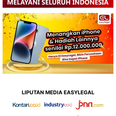
LIPUTAN MEDIA EASYLEGAL