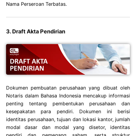
Nama Perseroan Terbatas.
3. Draft Akta Pendirian
Dokumen pembuatan perusahaan yang dibuat oleh
Notaris dalam Bahasa Indonesia mencakup informasi
penting tentang pembentukan perusahaan dan
kesepakatan para pendiri. Dokumen ini berisi
identitas perusahaan, tujuan dan lokasi kantor, jumlah
modal dasar dan modal yang disetor, identitas
pendiri dan pemegang saham, serta struktur