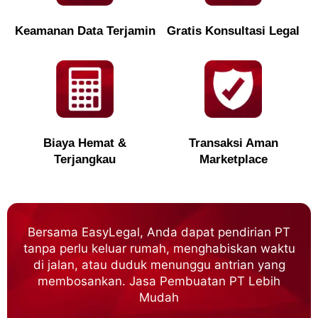
Keamanan Data Terjamin
Gratis Konsultasi Legal
Biaya Hemat &
Transaksi Aman
Terjangkau
Marketplace
Bersama EasyLegal, Anda dapat pendirian PT
tanpa perlu keluar rumah, menghabiskan waktu
di jalan, atau duduk menunggu antrian yang
membosankan. Jasa Pembuatan PT Lebih
Mudah