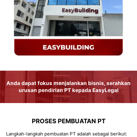
Anda dapat
fokus
menjalankan
bisnis
, serahkan
urusan
pendirian PT
kepada
EasyLegal
PROSES PEMBUATAN PT
Langkah-langkah pembuatan PT adalah sebagai berikut: