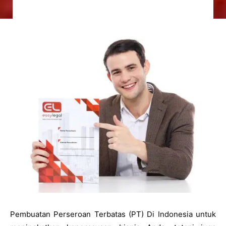
Pembuatan Perseroan Terbatas (PT) Di Indonesia untuk