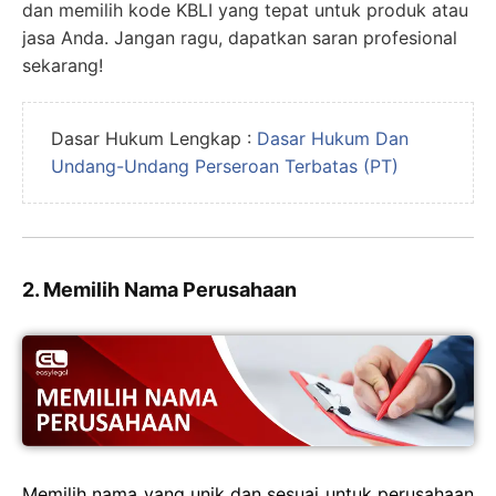
dan memilih kode KBLI yang tepat untuk produk atau
jasa Anda. Jangan ragu, dapatkan saran profesional
sekarang!
Dasar Hukum Lengkap :
Dasar Hukum Dan
Undang-Undang Perseroan Terbatas (PT)
2. Memilih Nama Perusahaan
Memilih nama yang unik dan sesuai untuk perusahaan