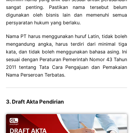
sangat penting. Pastikan nama tersebut belum
digunakan oleh bisnis lain dan memenuhi semua
persyaratan hukum yang berlaku.
Nama PT harus menggunakan huruf Latin, tidak boleh
mengandung angka, harus terdiri dari minimal tiga
kata, dan tidak boleh menggunakan bahasa asing. Ini
sesuai dengan Peraturan Pemerintah Nomor 43 Tahun
2011 tentang Tata Cara Pengajuan dan Pemakaian
Nama Perseroan Terbatas.
3. Draft Akta Pendirian