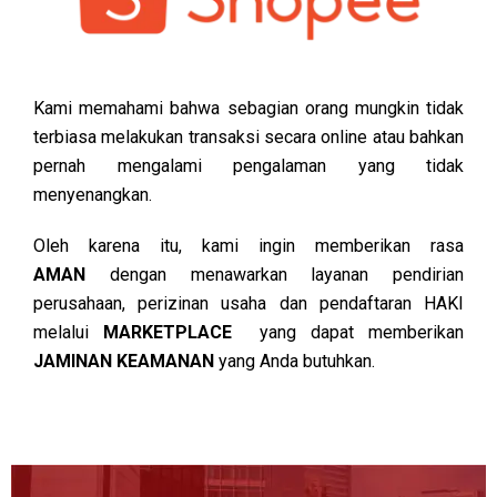
Kami memahami bahwa sebagian orang mungkin tidak
terbiasa melakukan transaksi secara online atau bahkan
pernah mengalami pengalaman yang tidak
menyenangkan.
Oleh karena itu, kami ingin memberikan rasa
AMAN
dengan menawarkan layanan pendirian
perusahaan, perizinan usaha dan pendaftaran HAKI
melalui
MARKETPLACE
yang dapat memberikan
JAMINAN KEAMANAN
yang Anda butuhkan.