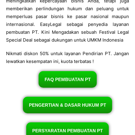
meningkatkan kepercayaan bisnis Anda, tetapi juga
memberikan perlindungan hukum dan peluang untuk
memperluas pasar bisnis ke pasar nasional maupun
internasional. EasyLegal sebagai penyedia layanan
pembuatan PT. Kini Mengadakan sebuah Festival Legal
Special Deal sebagai dukungan untuk UMKM Indonesia
Nikmati diskon 50% untuk layanan Pendirian PT. Jangan
lewatkan kesempatan ini, kuota terbatas !
FAQ PEMBUATAN PT
PENGERTIAN & DASAR HUKUM PT
PERSYARATAN PEMBUATAN PT