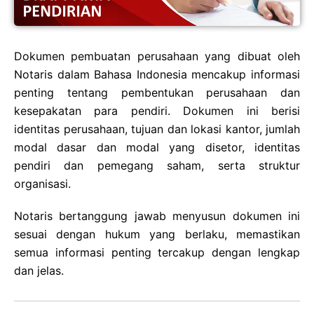
Dokumen pembuatan perusahaan yang dibuat oleh
Notaris dalam Bahasa Indonesia mencakup informasi
penting tentang pembentukan perusahaan dan
kesepakatan para pendiri. Dokumen ini berisi
identitas perusahaan, tujuan dan lokasi kantor, jumlah
modal dasar dan modal yang disetor, identitas
pendiri dan pemegang saham, serta struktur
organisasi.
Notaris bertanggung jawab menyusun dokumen ini
sesuai dengan hukum yang berlaku, memastikan
semua informasi penting tercakup dengan lengkap
dan jelas.