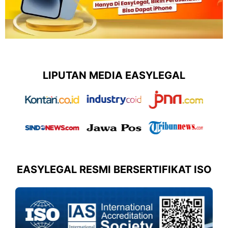
LIPUTAN MEDIA EASYLEGAL
EASYLEGAL RESMI BERSERTIFIKAT ISO