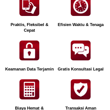
Praktis, Fleksibel &
Efisien Waktu & Tenaga
Cepat
Keamanan Data Terjamin
Gratis Konsultasi Legal
Biaya Hemat &
Transaksi Aman