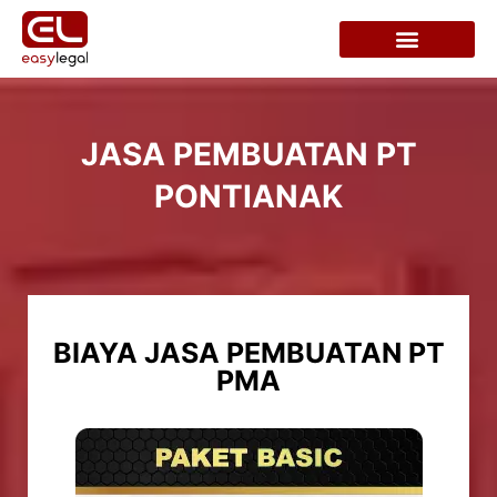
JASA PEMBUATAN PT
PONTIANAK
BIAYA JASA PEMBUATAN PT
PMA