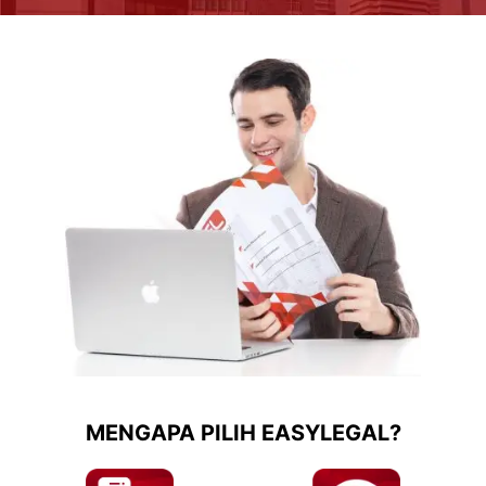
MENGAPA PILIH EASYLEGAL?