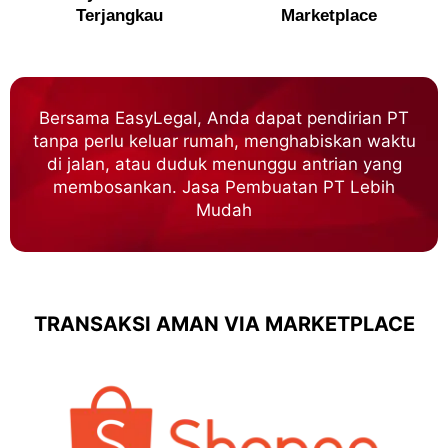
Terjangkau
Marketplace
Bersama EasyLegal, Anda dapat pendirian PT
tanpa perlu keluar rumah, menghabiskan waktu
di jalan, atau duduk menunggu antrian yang
membosankan. Jasa Pembuatan PT Lebih
Mudah
TRANSAKSI AMAN VIA MARKETPLACE