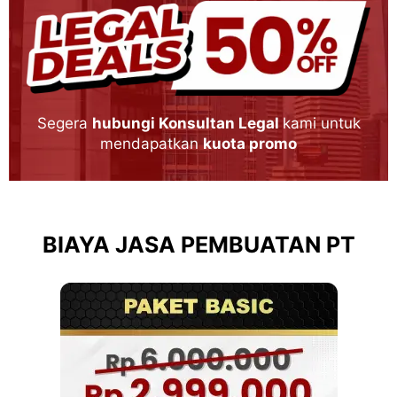
Segera
hubungi Konsultan Legal
kami untuk
mendapatkan
kuota promo
BIAYA JASA PEMBUATAN PT