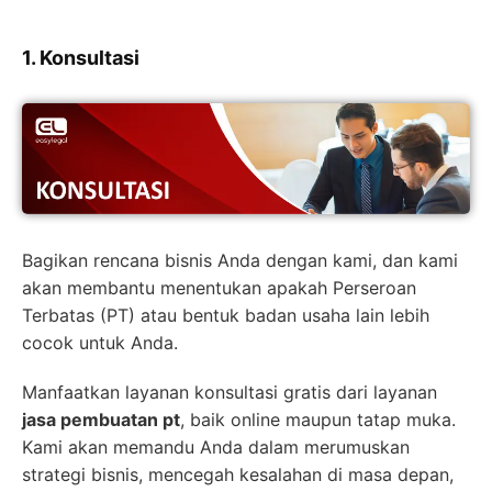
1. Konsultasi
Bagikan rencana bisnis Anda dengan kami, dan kami
akan membantu menentukan apakah Perseroan
Terbatas (PT) atau bentuk badan usaha lain lebih
cocok untuk Anda.
Manfaatkan layanan konsultasi gratis dari layanan
jasa pembuatan pt
, baik online maupun tatap muka.
Kami akan memandu Anda dalam merumuskan
strategi bisnis, mencegah kesalahan di masa depan,