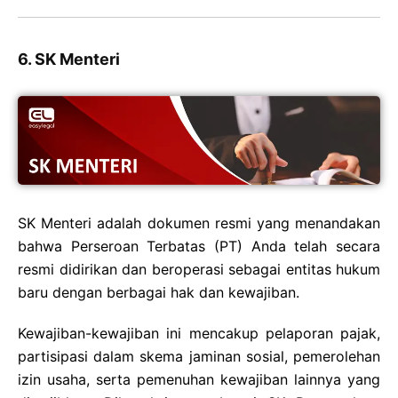
6. SK Menteri
SK Menteri adalah dokumen resmi yang menandakan
bahwa Perseroan Terbatas (PT) Anda telah secara
resmi didirikan dan beroperasi sebagai entitas hukum
baru dengan berbagai hak dan kewajiban.
Kewajiban-kewajiban ini mencakup pelaporan pajak,
partisipasi dalam skema jaminan sosial, pemerolehan
izin usaha, serta pemenuhan kewajiban lainnya yang