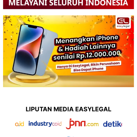
LIPUTAN MEDIA EASYLEGAL