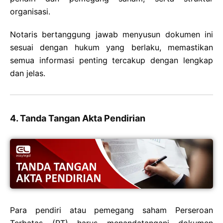
organisasi.
Notaris bertanggung jawab menyusun dokumen ini
sesuai dengan hukum yang berlaku, memastikan
semua informasi penting tercakup dengan lengkap
dan jelas.
4. Tanda Tangan Akta Pendirian
Para pendiri atau pemegang saham Perseroan