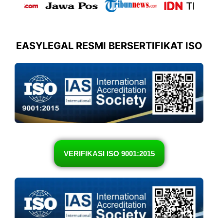
EASYLEGAL RESMI BERSERTIFIKAT ISO
VERIFIKASI ISO 9001:2015