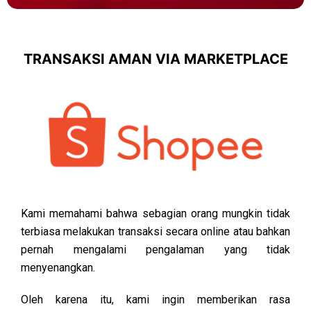
TRANSAKSI AMAN VIA MARKETPLACE
Kami memahami bahwa sebagian orang mungkin tidak
terbiasa melakukan transaksi secara online atau bahkan
pernah mengalami pengalaman yang tidak
menyenangkan.
Oleh karena itu, kami ingin memberikan rasa