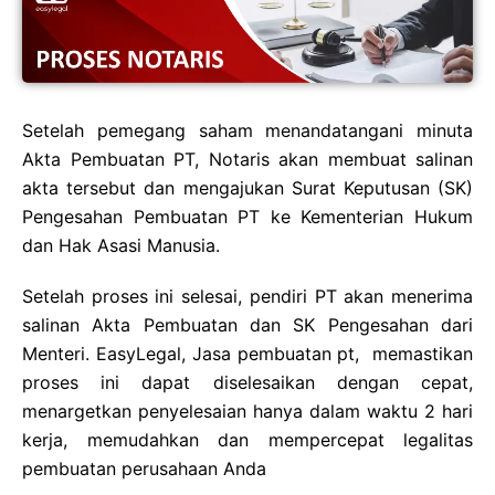
Setelah pemegang saham menandatangani minuta
Akta Pembuatan PT, Notaris akan membuat salinan
akta tersebut dan mengajukan Surat Keputusan (SK)
Pengesahan Pembuatan PT ke Kementerian Hukum
dan Hak Asasi Manusia.
Setelah proses ini selesai, pendiri PT akan menerima
salinan Akta Pembuatan dan SK Pengesahan dari
Menteri. EasyLegal, Jasa pembuatan pt, memastikan
proses ini dapat diselesaikan dengan cepat,
menargetkan penyelesaian hanya dalam waktu 2 hari
kerja, memudahkan dan mempercepat legalitas
pembuatan perusahaan Anda