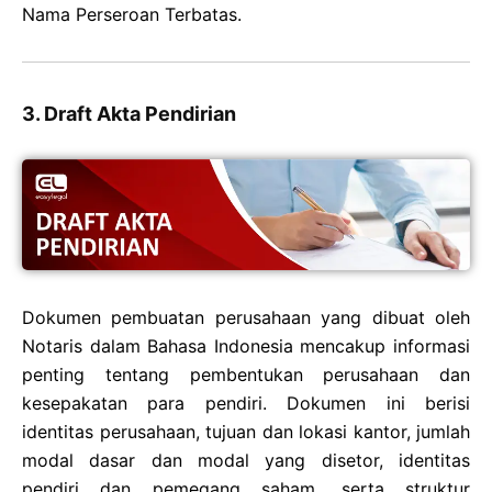
Nama Perseroan Terbatas.
3. Draft Akta Pendirian
Dokumen pembuatan perusahaan yang dibuat oleh
Notaris dalam Bahasa Indonesia mencakup informasi
penting tentang pembentukan perusahaan dan
kesepakatan para pendiri. Dokumen ini berisi
identitas perusahaan, tujuan dan lokasi kantor, jumlah
modal dasar dan modal yang disetor, identitas
pendiri dan pemegang saham, serta struktur