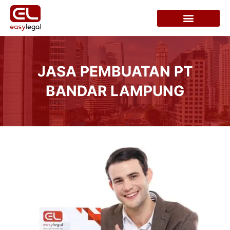
JASA PEMBUATAN PT
BANDAR LAMPUNG