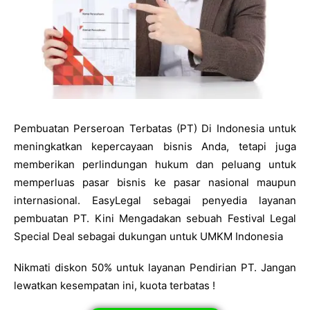
Pembuatan Perseroan Terbatas (PT) Di Indonesia untuk
meningkatkan kepercayaan bisnis Anda, tetapi juga
memberikan perlindungan hukum dan peluang untuk
memperluas pasar bisnis ke pasar nasional maupun
internasional. EasyLegal sebagai penyedia layanan
pembuatan PT. Kini Mengadakan sebuah Festival Legal
Special Deal sebagai dukungan untuk UMKM Indonesia
Nikmati diskon 50% untuk layanan Pendirian PT. Jangan
lewatkan kesempatan ini, kuota terbatas !