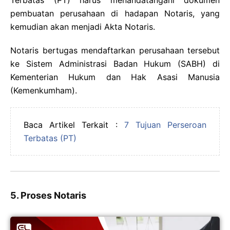
Terbatas (PT) harus menandatangani dokumen
pembuatan perusahaan di hadapan Notaris, yang
kemudian akan menjadi Akta Notaris.
Notaris bertugas mendaftarkan perusahaan tersebut
ke Sistem Administrasi Badan Hukum (SABH) di
Kementerian Hukum dan Hak Asasi Manusia
(Kemenkumham).
Baca Artikel Terkait :
7 Tujuan Perseroan
Terbatas (PT)
5. Proses Notaris