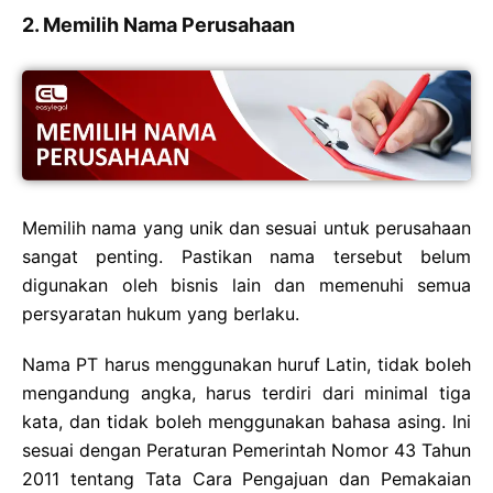
2. Memilih Nama Perusahaan
Memilih nama yang unik dan sesuai untuk perusahaan
sangat penting. Pastikan nama tersebut belum
digunakan oleh bisnis lain dan memenuhi semua
persyaratan hukum yang berlaku.
Nama PT harus menggunakan huruf Latin, tidak boleh
mengandung angka, harus terdiri dari minimal tiga
kata, dan tidak boleh menggunakan bahasa asing. Ini
sesuai dengan Peraturan Pemerintah Nomor 43 Tahun
2011 tentang Tata Cara Pengajuan dan Pemakaian