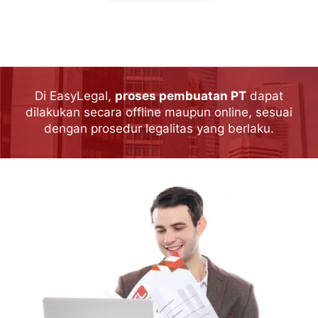
Di EasyLegal,
proses pembuatan PT
dapat
dilakukan secara offline maupun online, sesuai
dengan prosedur legalitas yang berlaku.