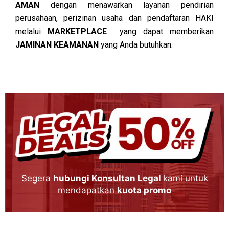
AMAN
dengan menawarkan layanan pendirian
perusahaan, perizinan usaha dan pendaftaran HAKI
melalui
MARKETPLACE
yang dapat memberikan
JAMINAN KEAMANAN
yang Anda butuhkan.
Segera
hubungi Konsultan Legal
kami untuk
mendapatkan
kuota promo