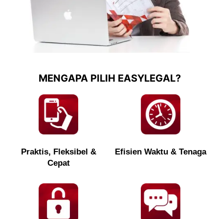
MENGAPA PILIH EASYLEGAL?
Praktis, Fleksibel &
Efisien Waktu & Tenaga
Cepat