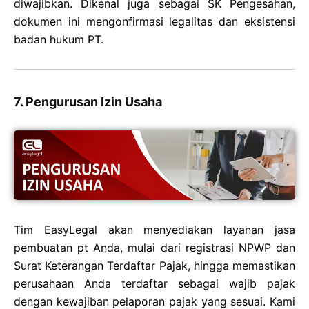
diwajibkan. Dikenal juga sebagai SK Pengesahan,
dokumen ini mengonfirmasi legalitas dan eksistensi
badan hukum PT.
7. Pengurusan Izin Usaha
Tim EasyLegal akan menyediakan layanan jasa
pembuatan pt Anda, mulai dari registrasi NPWP dan
Surat Keterangan Terdaftar Pajak, hingga memastikan
perusahaan Anda terdaftar sebagai wajib pajak
dengan kewajiban pelaporan pajak yang sesuai. Kami