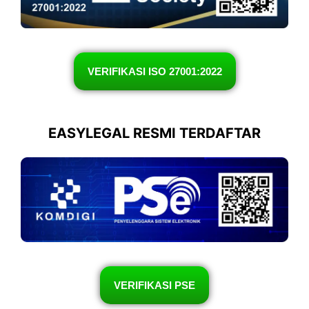
VERIFIKASI ISO 27001:2022
EASYLEGAL RESMI TERDAFTAR
VERIFIKASI PSE