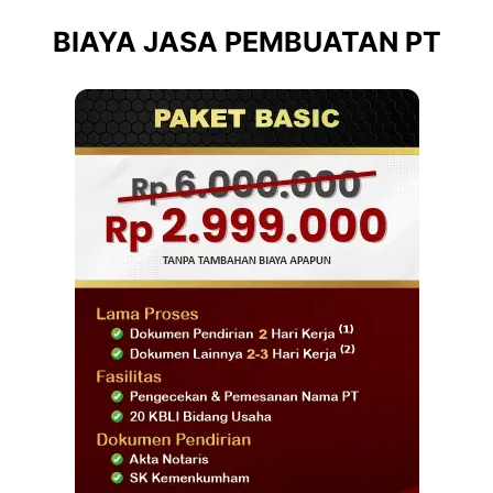
BIAYA JASA PEMBUATAN PT