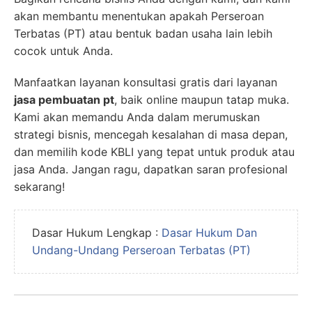
akan membantu menentukan apakah Perseroan
Terbatas (PT) atau bentuk badan usaha lain lebih
cocok untuk Anda.
Manfaatkan layanan konsultasi gratis dari layanan
jasa pembuatan pt
, baik online maupun tatap muka.
Kami akan memandu Anda dalam merumuskan
strategi bisnis, mencegah kesalahan di masa depan,
dan memilih kode KBLI yang tepat untuk produk atau
jasa Anda. Jangan ragu, dapatkan saran profesional
sekarang!
Dasar Hukum Lengkap :
Dasar Hukum Dan
Undang-Undang Perseroan Terbatas (PT)