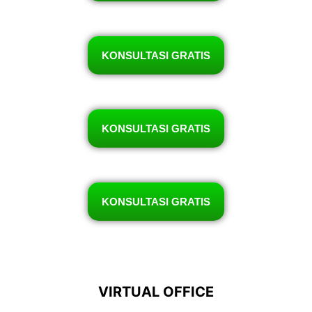
KONSULTASI GRATIS
KONSULTASI GRATIS
KONSULTASI GRATIS
VIRTUAL OFFICE