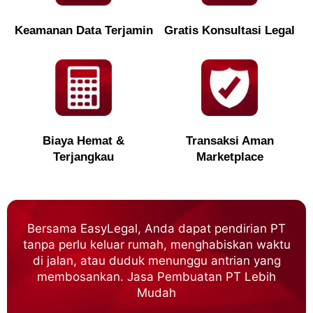
Keamanan Data Terjamin
Gratis Konsultasi Legal
Biaya Hemat &
Transaksi Aman
Terjangkau
Marketplace
Bersama EasyLegal, Anda dapat pendirian PT
tanpa perlu keluar rumah, menghabiskan waktu
di jalan, atau duduk menunggu antrian yang
membosankan. Jasa Pembuatan PT Lebih
Mudah